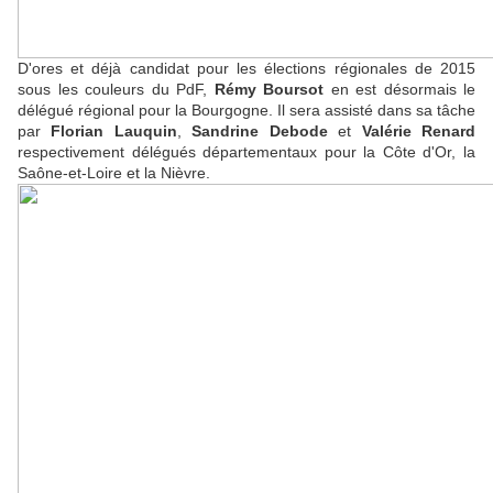
D'ores et déjà candidat pour les élections régionales de 2015
sous les couleurs du PdF,
Rémy Boursot
en est désormais le
délégué régional pour la Bourgogne. Il sera assisté dans sa tâche
par
Florian Lauquin
,
Sandrine Debode
et
Valérie Renard
respectivement délégués départementaux pour la Côte d'Or, la
Saône-et-Loire et la Nièvre.