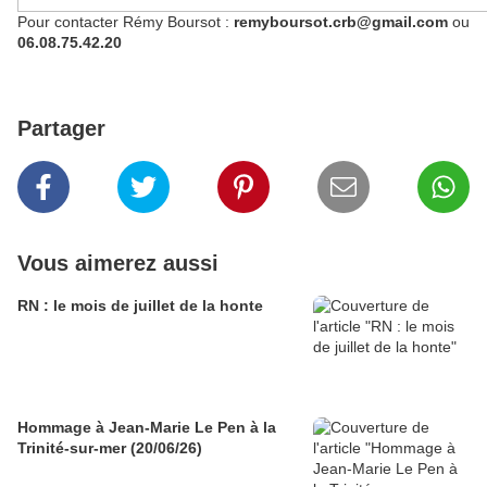
Pour contacter Rémy Boursot :
remyboursot.crb@gmail.com
ou
06.08.75.42.20
Partager
Vous aimerez aussi
RN : le mois de juillet de la honte
Hommage à Jean-Marie Le Pen à la
Trinité-sur-mer (20/06/26)