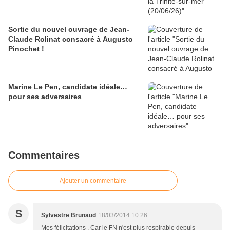
Sortie du nouvel ouvrage de Jean-
Claude Rolinat consacré à Augusto
Pinochet !
Marine Le Pen, candidate idéale…
pour ses adversaires
Commentaires
Ajouter un commentaire
S
Sylvestre Brunaud
18/03/2014 10:26
Mes félicitations , Car le FN n'est plus respirable depuis