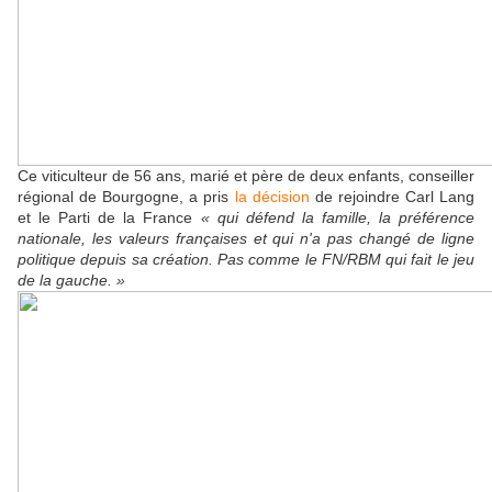
Ce viticulteur de 56 ans, marié et père de deux enfants, conseiller
régional de Bourgogne, a pris
la décision
de rejoindre Carl Lang
et l
e Parti de la France
« qui défend la famille, la préférence
nationale, les valeurs françaises et qui n'a pas changé de ligne
politique depuis sa création. Pas comme le FN/RBM qui fait le jeu
de la gauche.
»