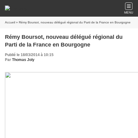
MENU
Accueil
» Rémy Boursot, nouveau délégué régional du Parti de la France en Bourgogne
Rémy Boursot, nouveau délégué régional du
Parti de la France en Bourgogne
Publié le 18/03/2014 à 10:15
Par
Thomas Joly