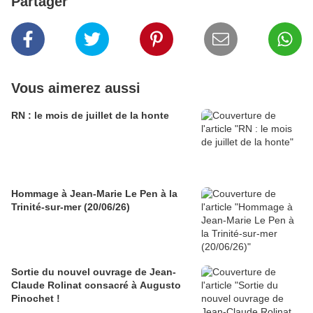
Partager
Vous aimerez aussi
RN : le mois de juillet de la honte
Hommage à Jean-Marie Le Pen à la
Trinité-sur-mer (20/06/26)
Sortie du nouvel ouvrage de Jean-
Claude Rolinat consacré à Augusto
Pinochet !