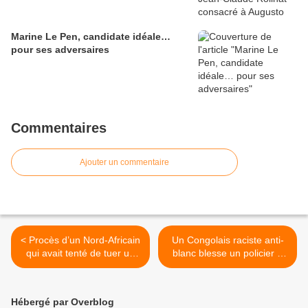
Marine Le Pen, candidate idéale…
pour ses adversaires
Commentaires
Ajouter un commentaire
< Procès d’un Nord-Africain
Un Congolais raciste anti-
qui avait tenté de tuer un
blanc blesse un policier à
agent SNCF
Toulouse >
Hébergé par Overblog