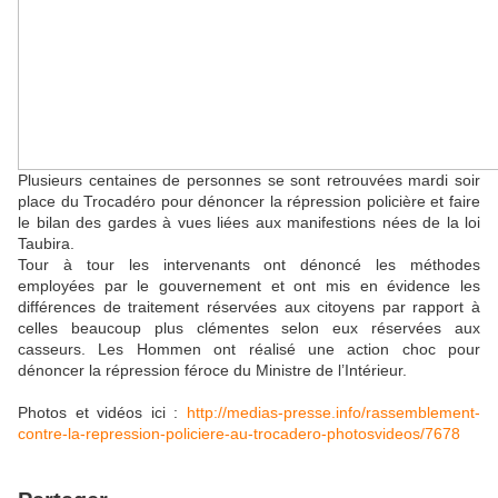
Plusieurs centaines de personnes se sont retrouvées mardi soir
place du Trocadéro pour dénoncer la répression policière et faire
le bilan des gardes à vues liées aux manifestions nées de la loi
Taubira.
Tour à tour les intervenants ont dénoncé les méthodes
employées par le gouvernement et ont mis en évidence les
différences de traitement réservées aux citoyens par rapport à
celles beaucoup plus clémentes selon eux réservées aux
casseurs. Les Hommen ont réalisé une action choc pour
dénoncer la répression féroce du Ministre de l’Intérieur.
Photos et vidéos ici :
http://medias-presse.info/rassemblement-
contre-la-repression-policiere-au-trocadero-photosvideos/7678