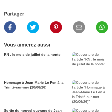
Partager
Vous aimerez aussi
RN : le mois de juillet de la honte
Hommage à Jean-Marie Le Pen à la
Trinité-sur-mer (20/06/26)
Sortie du nouvel ouvrage de Jean-