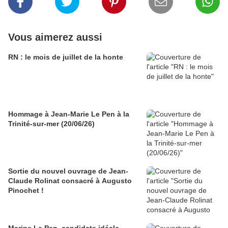
Vous aimerez aussi
RN : le mois de juillet de la honte
Hommage à Jean-Marie Le Pen à la
Trinité-sur-mer (20/06/26)
Sortie du nouvel ouvrage de Jean-
Claude Rolinat consacré à Augusto
Pinochet !