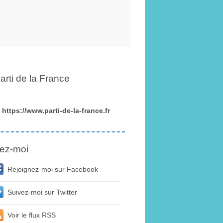
arti de la France
https://www.parti-de-la-france.fr
ez-moi
Rejoignez-moi sur Facebook
Suivez-moi sur Twitter
Voir le flux RSS