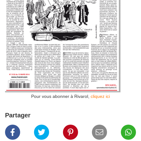
Pour vous abonner à Rivarol,
cliquez ici
Partager