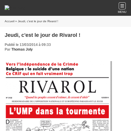
MENU
Accueil
» Jeudi, c'est le jour de Rivarol !
Jeudi, c'est le jour de Rivarol !
Publié le 13/03/2014 à 09:33
Par
Thomas Joly