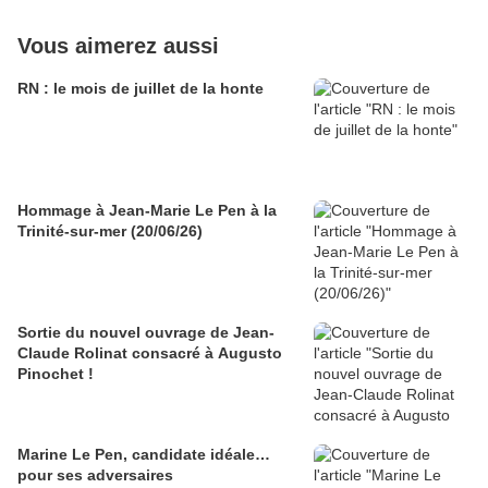
Vous aimerez aussi
RN : le mois de juillet de la honte
Hommage à Jean-Marie Le Pen à la
Trinité-sur-mer (20/06/26)
Sortie du nouvel ouvrage de Jean-
Claude Rolinat consacré à Augusto
Pinochet !
Marine Le Pen, candidate idéale…
pour ses adversaires