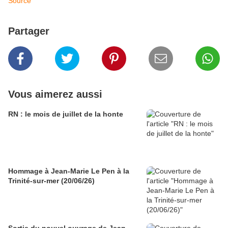
Source
Partager
Vous aimerez aussi
RN : le mois de juillet de la honte
Hommage à Jean-Marie Le Pen à la
Trinité-sur-mer (20/06/26)