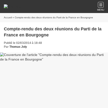
MENU
Accueil
» Compte-rendu des deux réunions du Parti de la France en Bourgogne
Compte-rendu des deux réunions du Parti de la
France en Bourgogne
Publié le 02/03/2014 à 18:48
Par
Thomas Joly