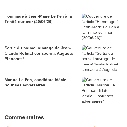
Hommage à Jean-Marie Le Pen à la
Trinité-sur-mer (20/06/26)
Sortie du nouvel ouvrage de Jean-
Claude Rolinat consacré à Augusto
Pinochet !
Marine Le Pen, candidate idéale…
pour ses adversaires
Commentaires