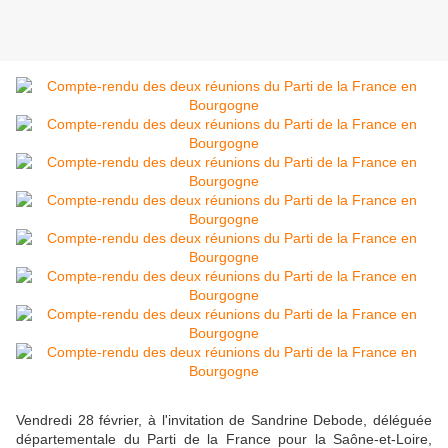
Vendredi 28 février, à l'invitation de Sandrine Debode, déléguée
départementale du Parti de la France pour la Saône-et-Loire,