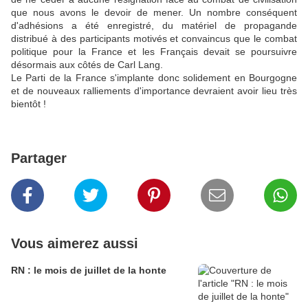
que nous avons le devoir de mener. Un nombre conséquent
d'adhésions a été enregistré, du matériel de propagande
distribué à des participants motivés et convaincus que le combat
politique pour la France et les Français devait se poursuivre
désormais aux côtés de Carl Lang.
Le Parti de la France s'implante donc solidement en Bourgogne
et de nouveaux ralliements d'importance devraient avoir lieu très
bientôt !
Partager
Vous aimerez aussi
RN : le mois de juillet de la honte