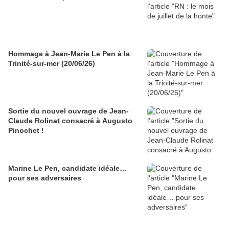
Hommage à Jean-Marie Le Pen à la
Trinité-sur-mer (20/06/26)
Sortie du nouvel ouvrage de Jean-
Claude Rolinat consacré à Augusto
Pinochet !
Marine Le Pen, candidate idéale…
pour ses adversaires