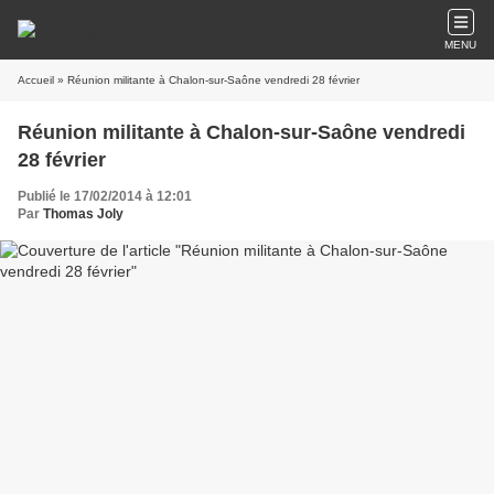
MENU
Accueil
» Réunion militante à Chalon-sur-Saône vendredi 28 février
Réunion militante à Chalon-sur-Saône vendredi
28 février
Publié le 17/02/2014 à 12:01
Par
Thomas Joly