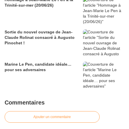
Trinité-sur-mer (20/06/26)
Sortie du nouvel ouvrage de Jean-
Claude Rolinat consacré à Augusto
Pinochet !
Marine Le Pen, candidate idéale…
pour ses adversaires
Commentaires
Ajouter un commentaire