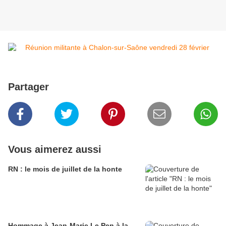
Partager
Vous aimerez aussi
RN : le mois de juillet de la honte
Hommage à Jean-Marie Le Pen à la