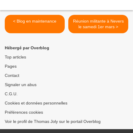
< Blog en maintenance
Réunion militante à Nevers
le samedi 1er mars >
Hébergé par Overblog
Top articles
Pages
Contact
Signaler un abus
C.G.U.
Cookies et données personnelles
Préférences cookies
Voir le profil de Thomas Joly sur le portail Overblog