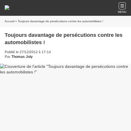
MENU
Accueil
» Toujours davantage de persécutions contre les automobilistes !
Toujours davantage de persécutions contre les
automobilistes !
Publié le 27/12/2012 à 17:14
Par
Thomas Joly