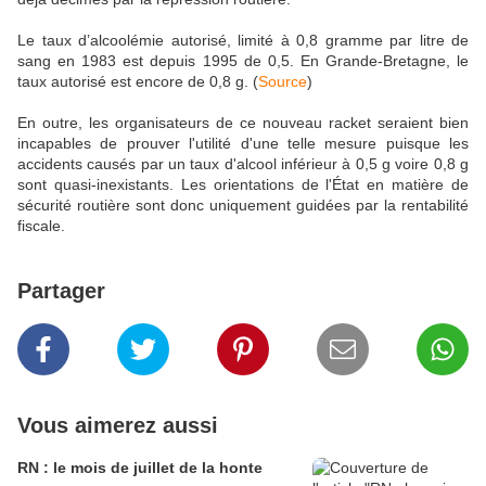
Le taux d’alcoolémie autorisé, limité à 0,8 gramme par litre de
sang en 1983 est depuis 1995 de 0,5. En Grande-Bretagne, le
taux autorisé est encore de 0,8 g. (
Source
)
En outre, les organisateurs de ce nouveau racket seraient bien
incapables de prouver l'utilité d'une telle mesure puisque les
accidents causés par un taux d'alcool inférieur à 0,5 g voire 0,8 g
sont quasi-inexistants. Les orientations de l'État en matière de
sécurité routière sont donc uniquement guidées par la rentabilité
fiscale.
Partager
Vous aimerez aussi
RN : le mois de juillet de la honte