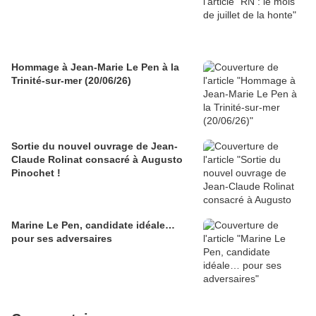
Hommage à Jean-Marie Le Pen à la
Trinité-sur-mer (20/06/26)
Sortie du nouvel ouvrage de Jean-
Claude Rolinat consacré à Augusto
Pinochet !
Marine Le Pen, candidate idéale…
pour ses adversaires