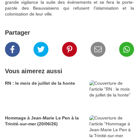
grande vigilance la suite des évènements et se fera le porte-
parole des Beauvaisiens qui refusent l'islamisation et la
colonisation de leur ville.
Partager
Vous aimerez aussi
RN : le mois de juillet de la honte
Hommage à Jean-Marie Le Pen à la
Trinité-sur-mer (20/06/26)