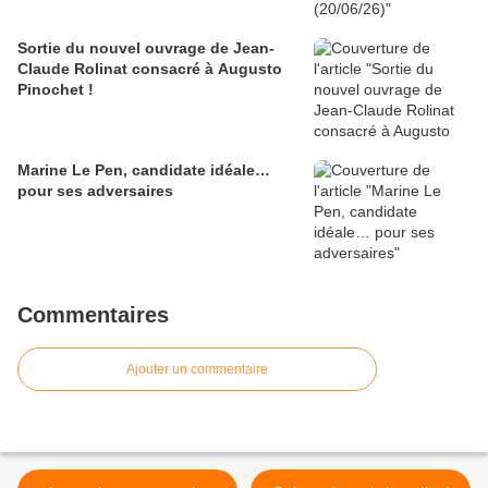
Sortie du nouvel ouvrage de Jean-
Claude Rolinat consacré à Augusto
Pinochet !
Marine Le Pen, candidate idéale…
pour ses adversaires
Commentaires
Ajouter un commentaire