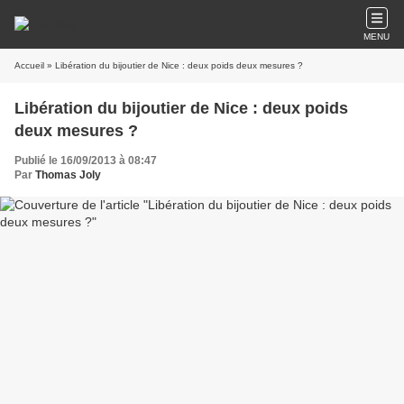
MENU
Accueil
» Libération du bijoutier de Nice : deux poids deux mesures ?
Libération du bijoutier de Nice : deux poids
deux mesures ?
Publié le 16/09/2013 à 08:47
Par
Thomas Joly