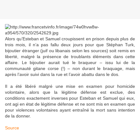
Alors qu’Esteban et Samuel croupissent en prison depuis plus de
trois mois, il n’a pas fallu deux jours pour que Stéphan Turk,
bijoutier étranger (juif ou libanais selon les sources) soit remis en
liberté, malgré la présence de troublants éléments dans cette
affaire. Le bijoutier aurait tué le braqueur – issu lui de la
communauté gitane corse (!) – non durant le braquage, mais
après l’avoir suivi dans la rue et l’avoir abattu dans le dos.
Il a été libéré malgré une mise en examen pour homicide
volontaire, alors que la légitime défense est exclue, des
conditions exactement inverses pour Esteban et Samuel qui eux,
ont agi en état de légitime défense et ne sont mis en examen que
pour violences volontaires ayant entraîné la mort sans intention
de la donner.
Source