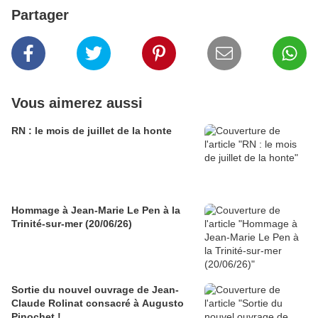
Partager
Vous aimerez aussi
RN : le mois de juillet de la honte
Hommage à Jean-Marie Le Pen à la
Trinité-sur-mer (20/06/26)
Sortie du nouvel ouvrage de Jean-
Claude Rolinat consacré à Augusto
Pinochet !