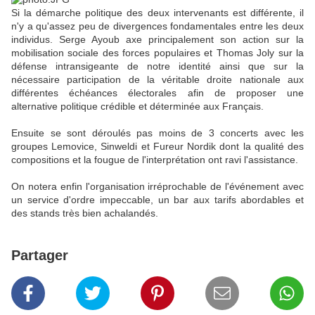
Si la démarche politique des deux intervenants est différente, il
n'y a qu'assez peu de divergences fondamentales entre les deux
individus. Serge Ayoub axe principalement son action sur la
mobilisation sociale des forces populaires et Thomas Joly sur la
défense intransigeante de notre identité ainsi que sur la
nécessaire participation de la véritable droite nationale aux
différentes échéances électorales afin de proposer une
alternative politique crédible et déterminée aux Français.
Ensuite se sont déroulés pas moins de 3 concerts avec les
groupes Lemovice, Sinweldi et Fureur Nordik dont la qualité des
compositions et la fougue de l'interprétation ont ravi l'assistance.
On notera enfin l'organisation irréprochable de l'événement avec
un service d'ordre impeccable, un bar aux tarifs abordables et
des stands très bien achalandés.
Partager