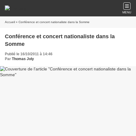
MENU
Accueil
» Conférence et concert nationaliste dans la Somme
Conférence et concert nationaliste dans la
Somme
Publié le 16/10/2011 à 14:46
Par
Thomas Joly