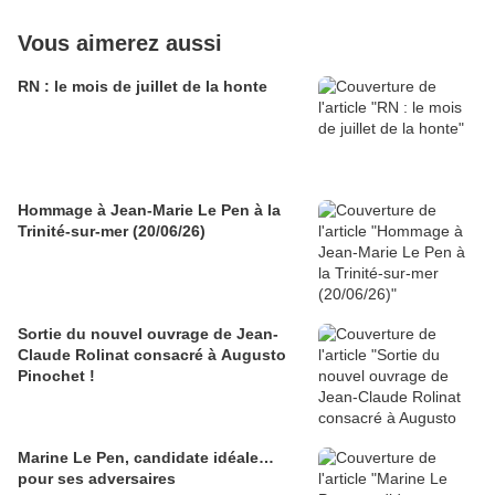
Vous aimerez aussi
RN : le mois de juillet de la honte
Hommage à Jean-Marie Le Pen à la
Trinité-sur-mer (20/06/26)
Sortie du nouvel ouvrage de Jean-
Claude Rolinat consacré à Augusto
Pinochet !
Marine Le Pen, candidate idéale…
pour ses adversaires