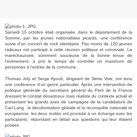
Samedi 15 octobre était organisée, dans le département de la
Somme, par les jeunes nationalistes picards, une conférence
suivie d'un concert de rock identitaire. Pas moins de 120 jeunes
radicaux ont participé à cette réunion politique et conviviale. La
maréchaussée, sûrement soucieuse de la bonne tenue de
l'événement, a pris le temps de contrôler un maximum de
personnes à l'entrée de la commune...
Thomas Joly et Serge Ayoub, dirigeant de 3ème Voie, ont tenu
une conférence d'un genre particulier. Après une intervention de
politique générale du secrétaire général du Parti de la France
dressant le constat désastreux mais réaliste du contexte actuel et
présentant les grands axes de campagne de la candidature de
Carl Lang : la décolonisation globale et la reconquête nationale et
européenne, les deux invités ont procédé à un échange avec les
participants, répondant en détail aux questions qui leur étaient
posées.