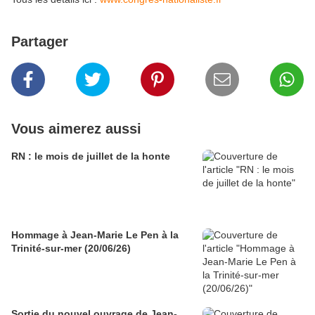
Partager
Vous aimerez aussi
RN : le mois de juillet de la honte
Hommage à Jean-Marie Le Pen à la
Trinité-sur-mer (20/06/26)
Sortie du nouvel ouvrage de Jean-