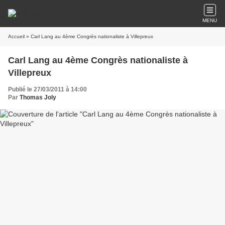
MENU
Accueil
» Carl Lang au 4ème Congrès nationaliste à Villepreux
Carl Lang au 4ème Congrès nationaliste à
Villepreux
Publié le 27/03/2011 à 14:00
Par
Thomas Joly