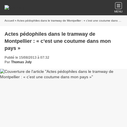
MENU
Accueil
» Actes pédophiles dans le tramway de Montpellier : « c’est une coutume dans mon pays »
Actes pédophiles dans le tramway de
Montpellier : « c’est une coutume dans mon
pays »
Publié le 15/08/2013 à 07:32
Par
Thomas Joly