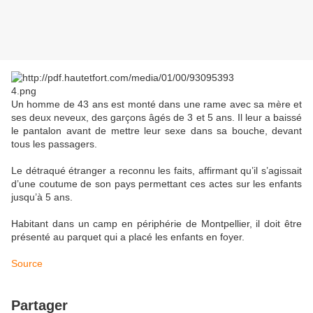
Un homme de 43 ans est monté dans une rame avec sa mère et
ses deux neveux, des garçons âgés de 3 et 5 ans. Il leur a baissé
le pantalon avant de mettre leur sexe dans sa bouche, devant
tous les passagers.
Le détraqué étranger a reconnu les faits, affirmant qu’il s’agissait
d’une coutume de son pays permettant ces actes sur les enfants
jusqu’à 5 ans.
Habitant dans un camp en périphérie de Montpellier, il doit être
présenté au parquet qui a placé les enfants en foyer.
Source
Partager