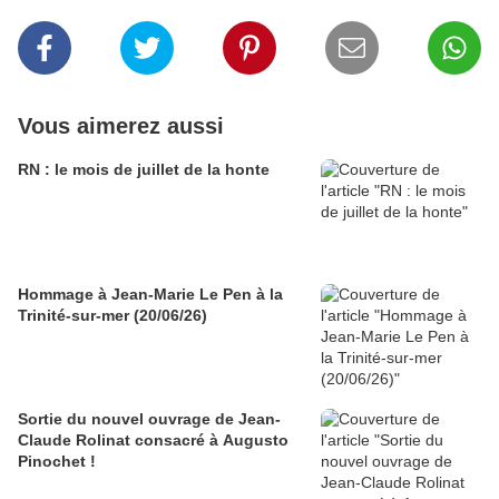
Vous aimerez aussi
RN : le mois de juillet de la honte
Hommage à Jean-Marie Le Pen à la
Trinité-sur-mer (20/06/26)
Sortie du nouvel ouvrage de Jean-
Claude Rolinat consacré à Augusto
Pinochet !