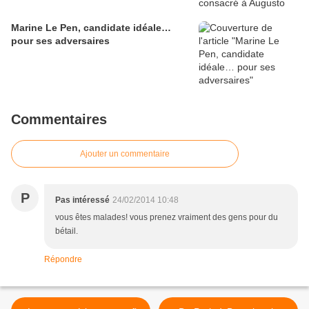
Marine Le Pen, candidate idéale…
pour ses adversaires
Commentaires
Ajouter un commentaire
P
Pas intéressé
24/02/2014 10:48
vous êtes malades! vous prenez vraiment des gens pour du
bétail.
Répondre