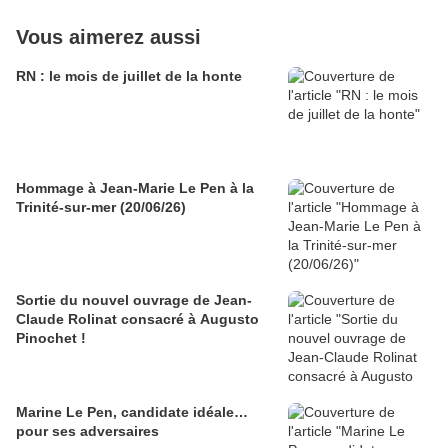
Vous aimerez aussi
RN : le mois de juillet de la honte
Hommage à Jean-Marie Le Pen à la
Trinité-sur-mer (20/06/26)
Sortie du nouvel ouvrage de Jean-
Claude Rolinat consacré à Augusto
Pinochet !
Marine Le Pen, candidate idéale…
pour ses adversaires