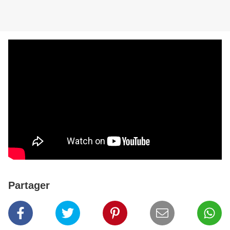
Partager