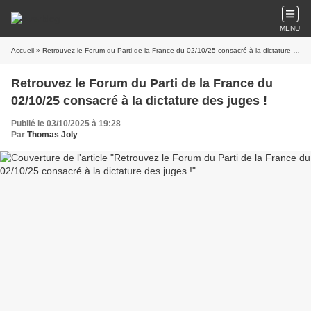
MENU
Accueil
» Retrouvez le Forum du Parti de la France du 02/10/25 consacré à la dictature des juges !
Retrouvez le Forum du Parti de la France du
02/10/25 consacré à la dictature des juges !
Publié le 03/10/2025 à 19:28
Par
Thomas Joly