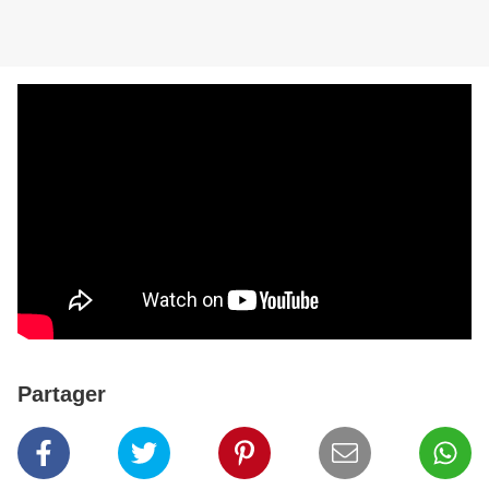
Partager