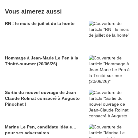
Vous aimerez aussi
RN : le mois de juillet de la honte
Hommage à Jean-Marie Le Pen à la
Trinité-sur-mer (20/06/26)
Sortie du nouvel ouvrage de Jean-
Claude Rolinat consacré à Augusto
Pinochet !
Marine Le Pen, candidate idéale…
pour ses adversaires