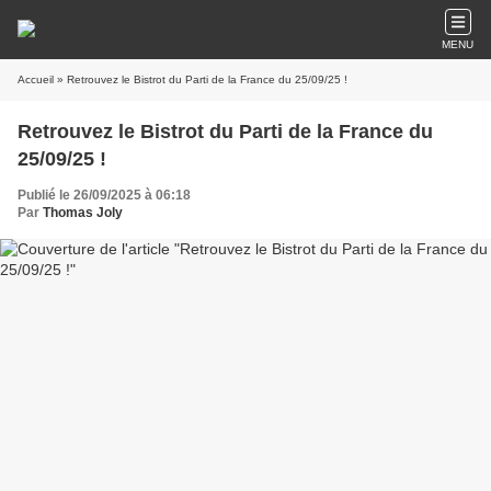
MENU
Accueil
» Retrouvez le Bistrot du Parti de la France du 25/09/25 !
Retrouvez le Bistrot du Parti de la France du
25/09/25 !
Publié le 26/09/2025 à 06:18
Par
Thomas Joly