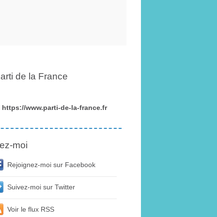
arti de la France
https://www.parti-de-la-france.fr
ez-moi
Rejoignez-moi sur Facebook
Suivez-moi sur Twitter
Voir le flux RSS