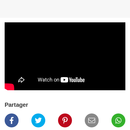
Partager