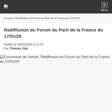
MENU
Accueil
» Rediffusion du Forum du Parti de la France du 17/01/25
Rediffusion du Forum du Parti de la France du
17/01/25
Publié le 18/01/2025 à 21:25
Par
Thomas Joly