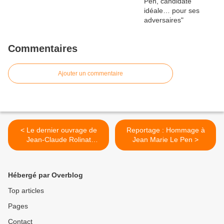
Commentaires
Ajouter un commentaire
< Le dernier ouvrage de
Reportage : Hommage à
Jean-Claude Rolinat
Jean Marie Le Pen >
consacré à Monaco
Hébergé par Overblog
Top articles
Pages
Contact