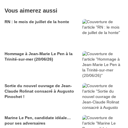
Vous aimerez aussi
RN : le mois de juillet de la honte
Hommage à Jean-Marie Le Pen à la
Trinité-sur-mer (20/06/26)
Sortie du nouvel ouvrage de Jean-
Claude Rolinat consacré à Augusto
Pinochet !
Marine Le Pen, candidate idéale…
pour ses adversaires