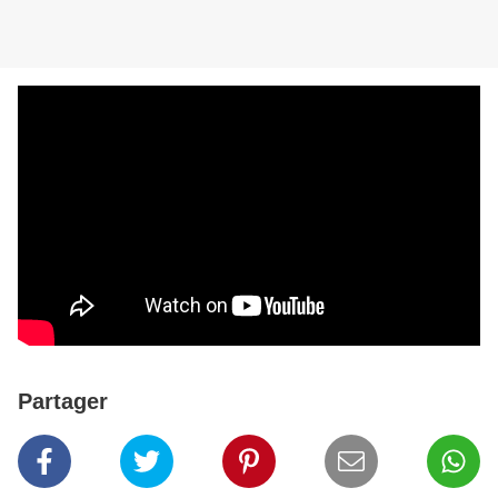
Partager