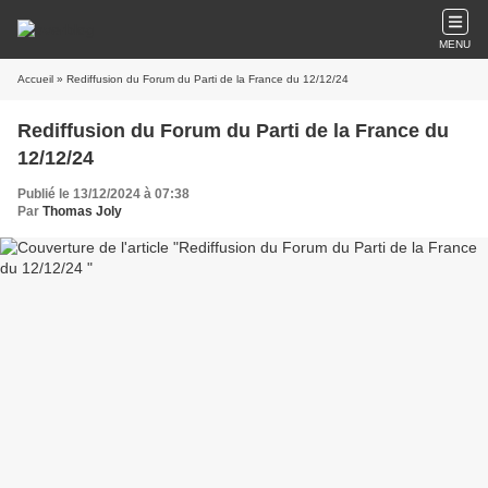
MENU
Accueil
» Rediffusion du Forum du Parti de la France du 12/12/24
Rediffusion du Forum du Parti de la France du
12/12/24
Publié le 13/12/2024 à 07:38
Par
Thomas Joly