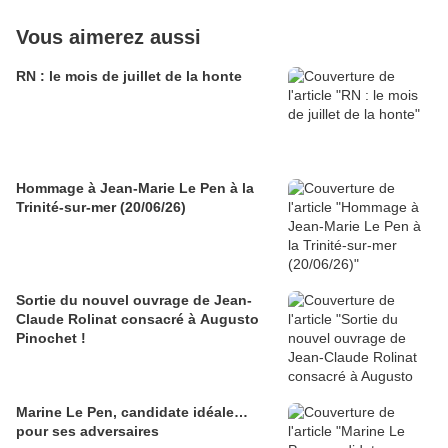
Vous aimerez aussi
RN : le mois de juillet de la honte
Hommage à Jean-Marie Le Pen à la
Trinité-sur-mer (20/06/26)
Sortie du nouvel ouvrage de Jean-
Claude Rolinat consacré à Augusto
Pinochet !
Marine Le Pen, candidate idéale…
pour ses adversaires