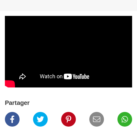
Partager