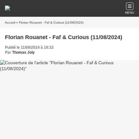
MENU
Accueil
» Florian Rouanet - Faf & Curious (11/08/2024)
Florian Rouanet - Faf & Curious (11/08/2024)
Publié le 11/08/2024 à 18:32
Par
Thomas Joly