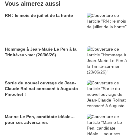
Vous aimerez aussi
RN : le mois de juillet de la honte
Hommage à Jean-Marie Le Pen à la
Trinité-sur-mer (20/06/26)
Sortie du nouvel ouvrage de Jean-
Claude Rolinat consacré à Augusto
Pinochet !
Marine Le Pen, candidate idéale…
pour ses adversaires