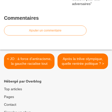
Commentaires
Ajouter un commentaire
< JO : à force d’antiracisme,
Après la trêve olympique,
la gauche racialise tout
quelle rentrée politique ? >
Hébergé par Overblog
Top articles
Pages
Contact