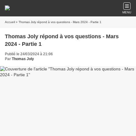
MENU
Accueil
» Thomas Joly répond à vos questions - Mars 2024 - Partie 1
Thomas Joly répond à vos questions - Mars
2024 - Partie 1
Publié le 24/03/2024 à 21:06
Par
Thomas Joly