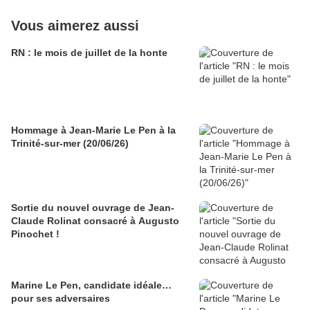
Vous aimerez aussi
RN : le mois de juillet de la honte
Hommage à Jean-Marie Le Pen à la
Trinité-sur-mer (20/06/26)
Sortie du nouvel ouvrage de Jean-
Claude Rolinat consacré à Augusto
Pinochet !
Marine Le Pen, candidate idéale…
pour ses adversaires