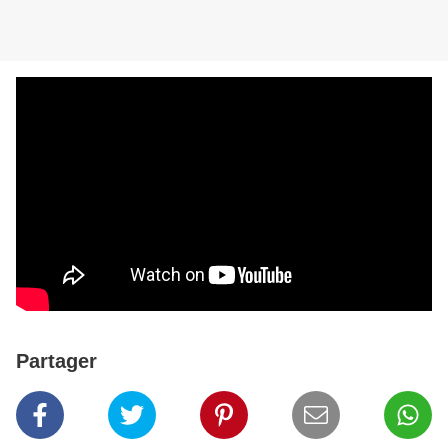
Partager