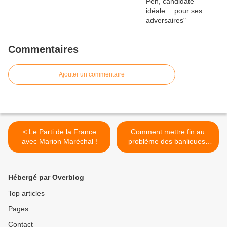
Commentaires
Ajouter un commentaire
< Le Parti de la France
Comment mettre fin au
avec Marion Maréchal !
problème des banlieues,
par Xavier Raufer >
Hébergé par Overblog
Top articles
Pages
Contact