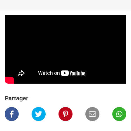
Partager