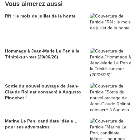
Vous aimerez aussi
RN : le mois de juillet de la honte
Hommage à Jean-Marie Le Pen à la
Trinité-sur-mer (20/06/26)
Sortie du nouvel ouvrage de Jean-
Claude Rolinat consacré à Augusto
Pinochet !
Marine Le Pen, candidate idéale…
pour ses adversaires