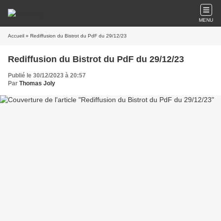
MENU
Accueil
» Rediffusion du Bistrot du PdF du 29/12/23
Rediffusion du Bistrot du PdF du 29/12/23
Publié le 30/12/2023 à 20:57
Par
Thomas Joly