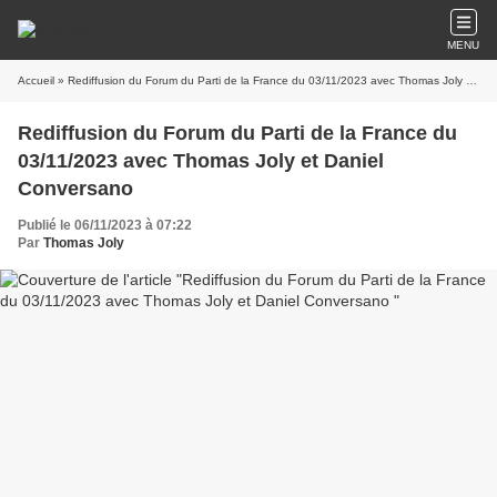
MENU
Accueil
» Rediffusion du Forum du Parti de la France du 03/11/2023 avec Thomas Joly et Daniel Conversano
Rediffusion du Forum du Parti de la France du
03/11/2023 avec Thomas Joly et Daniel
Conversano
Publié le 06/11/2023 à 07:22
Par
Thomas Joly