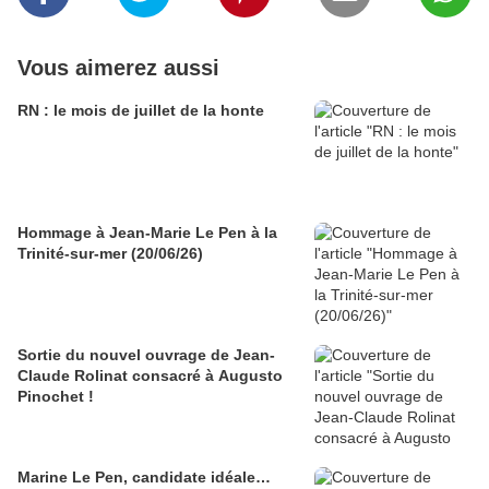
Vous aimerez aussi
RN : le mois de juillet de la honte
Hommage à Jean-Marie Le Pen à la
Trinité-sur-mer (20/06/26)
Sortie du nouvel ouvrage de Jean-
Claude Rolinat consacré à Augusto
Pinochet !
Marine Le Pen, candidate idéale…