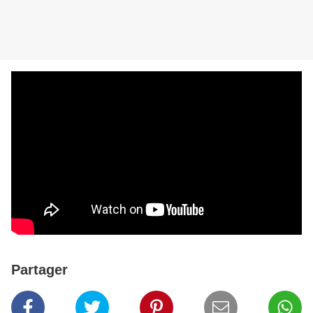
Partager