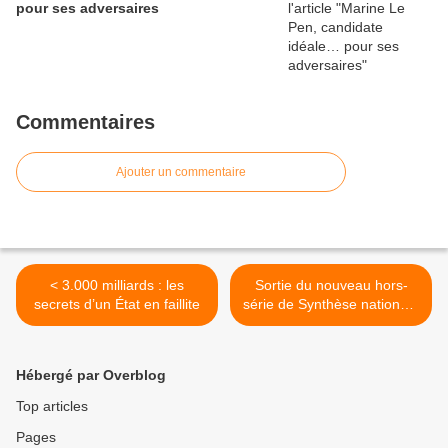
pour ses adversaires
Commentaires
Ajouter un commentaire
< 3.000 milliards : les
Sortie du nouveau hors-
secrets d’un État en faillite
série de Synthèse nationale
>
Hébergé par Overblog
Top articles
Pages