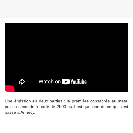
Une émission en deux parties : la première consacrée au metal
puis la seconde à partir de 2h03 où il est question de ce qui s'est
passé à Annecy.