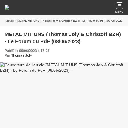
MENU
Accueil
» METAL MIT UNS (Thomas Joly & Christoff BZH) - Le Forum du PdF (08/06/2023)
METAL MIT UNS (Thomas Joly & Christoff BZH)
- Le Forum du PdF (08/06/2023)
Publié le 09/06/2023 à 16:25
Par
Thomas Joly