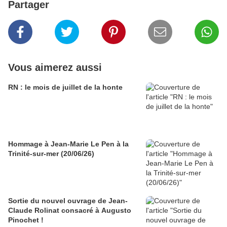
Partager
Vous aimerez aussi
RN : le mois de juillet de la honte
Hommage à Jean-Marie Le Pen à la
Trinité-sur-mer (20/06/26)
Sortie du nouvel ouvrage de Jean-
Claude Rolinat consacré à Augusto
Pinochet !