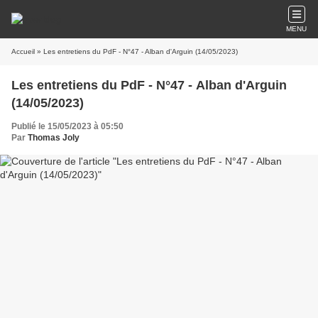
MENU
Accueil
» Les entretiens du PdF - N°47 - Alban d'Arguin (14/05/2023)
Les entretiens du PdF - N°47 - Alban d'Arguin
(14/05/2023)
Publié le 15/05/2023 à 05:50
Par
Thomas Joly