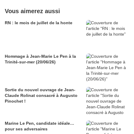
Vous aimerez aussi
RN : le mois de juillet de la honte
Hommage à Jean-Marie Le Pen à la
Trinité-sur-mer (20/06/26)
Sortie du nouvel ouvrage de Jean-
Claude Rolinat consacré à Augusto
Pinochet !
Marine Le Pen, candidate idéale…
pour ses adversaires