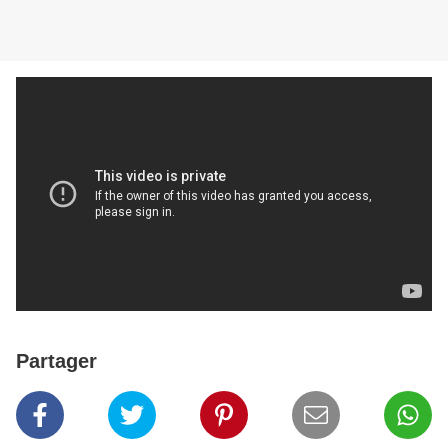
Partager