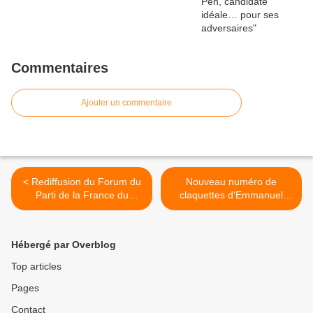
Commentaires
Ajouter un commentaire
< Rediffusion du Forum du
Nouveau numéro de
Parti de la France du
claquettes d'Emmanuel
11/05/23
Macron >
Hébergé par Overblog
Top articles
Pages
Contact