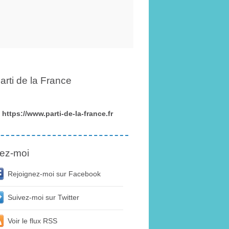
arti de la France
https://www.parti-de-la-france.fr
ez-moi
Rejoignez-moi sur Facebook
Suivez-moi sur Twitter
Voir le flux RSS