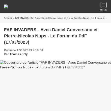
MENU
Accueil
» FAF INVADERS - Avec Daniel Conversano et Pierre-Nicolas Nups - Le Forum du PdF (17/03/2023)
FAF INVADERS - Avec Daniel Conversano et
Pierre-Nicolas Nups - Le Forum du PdF
(17/03/2023)
Publié le 17/03/2023 à 18:08
Par
Thomas Joly