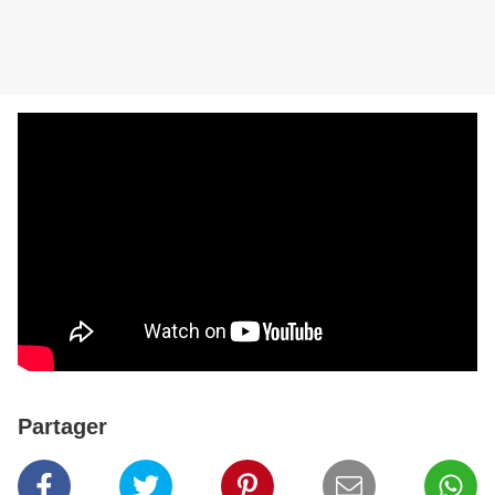
Partager