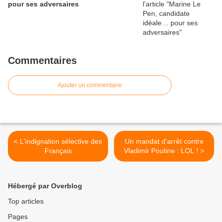
pour ses adversaires
Commentaires
Ajouter un commentaire
< L'indignation sélective des
Un mandat d'arrêt contre
Français
Vladimir Poutine : LOL ! >
Hébergé par Overblog
Top articles
Pages