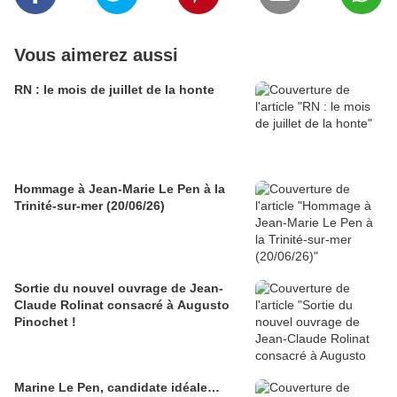
Vous aimerez aussi
RN : le mois de juillet de la honte
Hommage à Jean-Marie Le Pen à la
Trinité-sur-mer (20/06/26)
Sortie du nouvel ouvrage de Jean-
Claude Rolinat consacré à Augusto
Pinochet !
Marine Le Pen, candidate idéale…