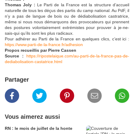
Thomas Joly :
Le Parti de la France est la structure d’accueil
naturelle de tous les déçus des partis du camp national. Au PdF, il
n’y a pas de langue de bois ou de dédiabolisation castratrice,
même si nous nous démarquons des provocateurs qui prennent
des postures volontairement extrémistes pour prouver à je-ne-
sais-qui qu’ils sont les plus radicaux.
Pour adhérer au Parti de la France en quelques clics, c’est ici :
https://www.parti-de-la-france.fr/adhesion
Propos recueillis par Pierre Cassen
Source :
https://ripostelaique.com/au-parti-de-la-france-pas-de-
dediabolisation-castatrice.html
Partager
Vous aimerez aussi
RN : le mois de juillet de la honte