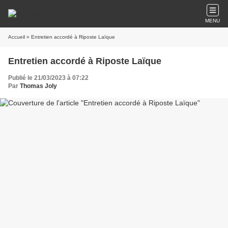
MENU
Accueil
» Entretien accordé à Riposte Laïque
Entretien accordé à Riposte Laïque
Publié le 21/03/2023 à 07:22
Par
Thomas Joly