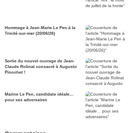
Hommage à Jean-Marie Le Pen à la
Trinité-sur-mer (20/06/26)
Sortie du nouvel ouvrage de Jean-
Claude Rolinat consacré à Augusto
Pinochet !
Marine Le Pen, candidate idéale…
pour ses adversaires