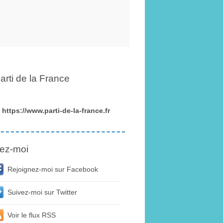
arti de la France
https://www.parti-de-la-france.fr
ez-moi
Rejoignez-moi sur Facebook
Suivez-moi sur Twitter
Voir le flux RSS