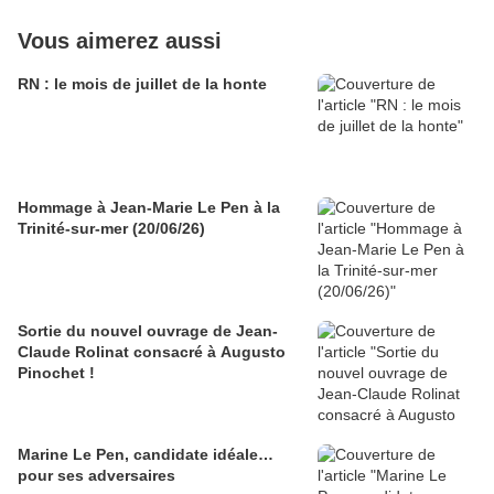
Vous aimerez aussi
RN : le mois de juillet de la honte
Hommage à Jean-Marie Le Pen à la
Trinité-sur-mer (20/06/26)
Sortie du nouvel ouvrage de Jean-
Claude Rolinat consacré à Augusto
Pinochet !
Marine Le Pen, candidate idéale…
pour ses adversaires