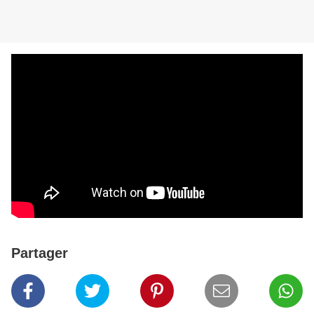
Partager