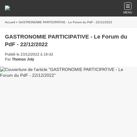
MENU
Accueil
» GASTRONOMIE PARTICIPATIVE - Le Forum du PdF - 22/12/2022
GASTRONOMIE PARTICIPATIVE - Le Forum du
PdF - 22/12/2022
Publié le 23/12/2022 à 19:42
Par
Thomas Joly