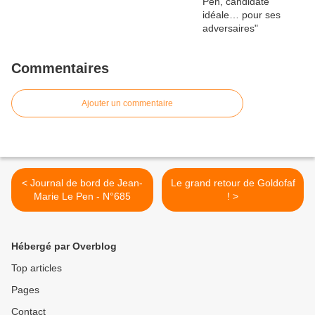
Commentaires
Ajouter un commentaire
< Journal de bord de Jean-
Le grand retour de Goldofaf
Marie Le Pen - N°685
! >
Hébergé par Overblog
Top articles
Pages
Contact