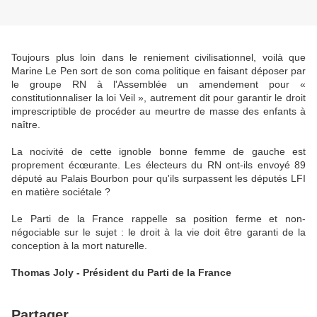
Toujours plus loin dans le reniement civilisationnel, voilà que
Marine Le Pen sort de son coma politique en faisant déposer par
le groupe RN à l'Assemblée un amendement pour «
constitutionnaliser la loi Veil », autrement dit pour garantir le droit
imprescriptible de procéder au meurtre de masse des enfants à
naître.
La nocivité de cette ignoble bonne femme de gauche est
proprement écœurante. Les électeurs du RN ont-ils envoyé 89
député au Palais Bourbon pour qu'ils surpassent les députés LFI
en matière sociétale ?
Le Parti de la France rappelle sa position ferme et non-
négociable sur le sujet : le droit à la vie doit être garanti de la
conception à la mort naturelle.
Thomas Joly - Président du Parti de la France
Partager