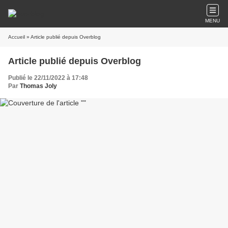
MENU
Accueil
» Article publié depuis Overblog
Article publié depuis Overblog
Publié le 22/11/2022 à 17:48
Par
Thomas Joly