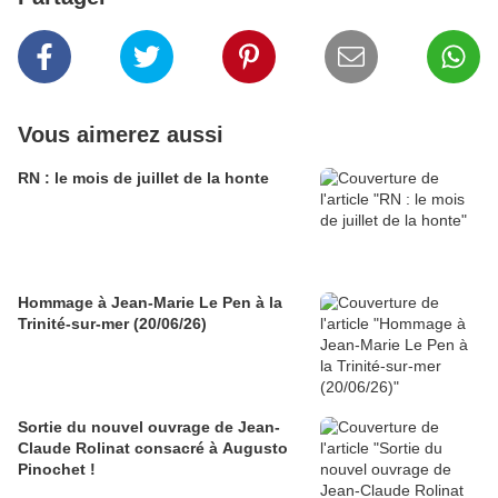
Vous aimerez aussi
RN : le mois de juillet de la honte
Hommage à Jean-Marie Le Pen à la
Trinité-sur-mer (20/06/26)
Sortie du nouvel ouvrage de Jean-
Claude Rolinat consacré à Augusto
Pinochet !