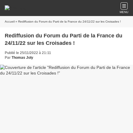
MENU
Accueil
» Rediffusion du Forum du Parti de la France du 24/11/22 sur les Croisades !
Rediffusion du Forum du Parti de la France du
24/11/22 sur les Croisades !
Publié le 25/11/2022 à 21:11
Par
Thomas Joly