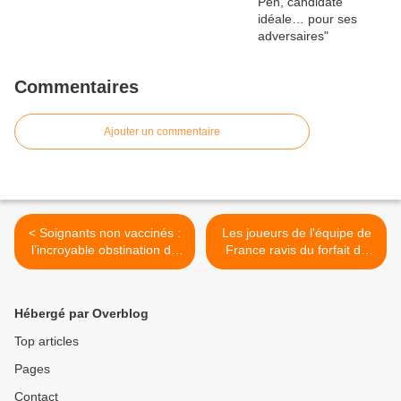
Commentaires
Ajouter un commentaire
< Soignants non vaccinés :
Les joueurs de l'équipe de
l’incroyable obstination du
France ravis du forfait de
pouvoir
Benzema >
Hébergé par Overblog
Top articles
Pages
Contact