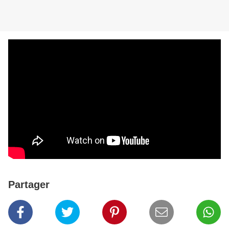
Partager