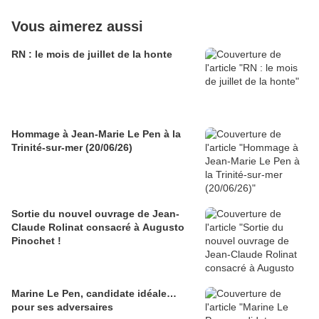
Vous aimerez aussi
RN : le mois de juillet de la honte
Hommage à Jean-Marie Le Pen à la
Trinité-sur-mer (20/06/26)
Sortie du nouvel ouvrage de Jean-
Claude Rolinat consacré à Augusto
Pinochet !
Marine Le Pen, candidate idéale…
pour ses adversaires