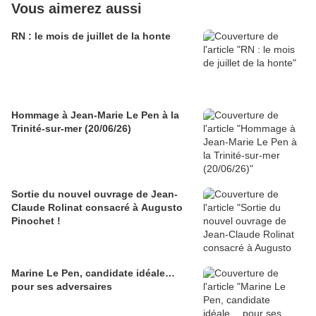
Vous aimerez aussi
RN : le mois de juillet de la honte
Hommage à Jean-Marie Le Pen à la
Trinité-sur-mer (20/06/26)
Sortie du nouvel ouvrage de Jean-
Claude Rolinat consacré à Augusto
Pinochet !
Marine Le Pen, candidate idéale…
pour ses adversaires