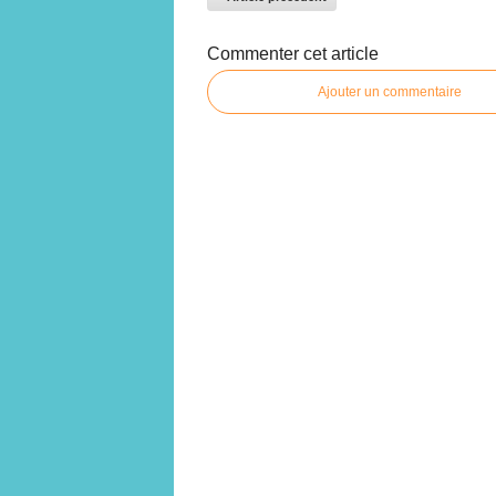
Commenter cet article
Ajouter un commentaire