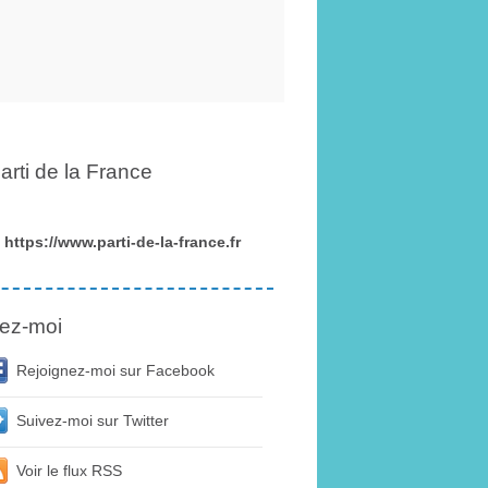
arti de la France
https://www.parti-de-la-france.fr
ez-moi
Rejoignez-moi sur Facebook
Suivez-moi sur Twitter
Voir le flux RSS