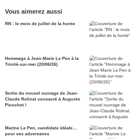
Vous aimerez aussi
RN : le mois de juillet de la honte
Hommage à Jean-Marie Le Pen à la
Trinité-sur-mer (20/06/26)
Sortie du nouvel ouvrage de Jean-
Claude Rolinat consacré à Augusto
Pinochet !
Marine Le Pen, candidate idéale…
pour ses adversaires