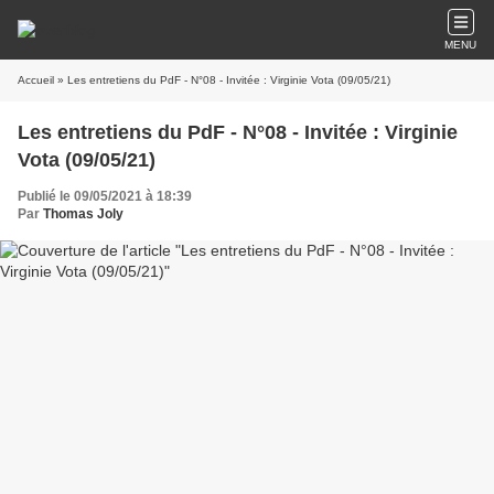
MENU
Accueil
» Les entretiens du PdF - N°08 - Invitée : Virginie Vota (09/05/21)
Les entretiens du PdF - N°08 - Invitée : Virginie
Vota (09/05/21)
Publié le 09/05/2021 à 18:39
Par
Thomas Joly