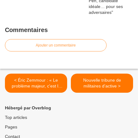
Commentaires
Ajouter un commentaire
< Éric Zemmour : « Le
Nouvelle tribune de
problème majeur, c'est le
militaires d'active >
Grand Remplacement »
Hébergé par Overblog
Top articles
Pages
Contact