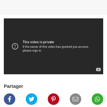
Partager