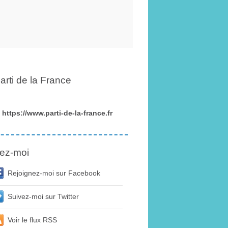
arti de la France
https://www.parti-de-la-france.fr
ez-moi
Rejoignez-moi sur Facebook
Suivez-moi sur Twitter
Voir le flux RSS