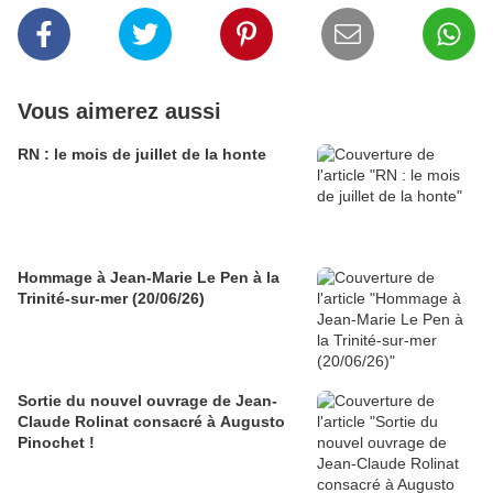
Vous aimerez aussi
RN : le mois de juillet de la honte
Hommage à Jean-Marie Le Pen à la
Trinité-sur-mer (20/06/26)
Sortie du nouvel ouvrage de Jean-
Claude Rolinat consacré à Augusto
Pinochet !