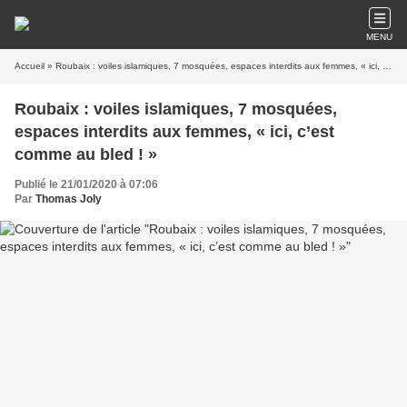
MENU
Accueil
» Roubaix : voiles islamiques, 7 mosquées, espaces interdits aux femmes, « ici, c’est comme au bled ! »
Roubaix : voiles islamiques, 7 mosquées,
espaces interdits aux femmes, « ici, c’est
comme au bled ! »
Publié le 21/01/2020 à 07:06
Par
Thomas Joly