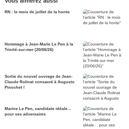
Vous aimerez aussi
RN : le mois de juillet de la honte
Hommage à Jean-Marie Le Pen à la
Trinité-sur-mer (20/06/26)
Sortie du nouvel ouvrage de Jean-
Claude Rolinat consacré à Augusto
Pinochet !
Marine Le Pen, candidate idéale…
pour ses adversaires