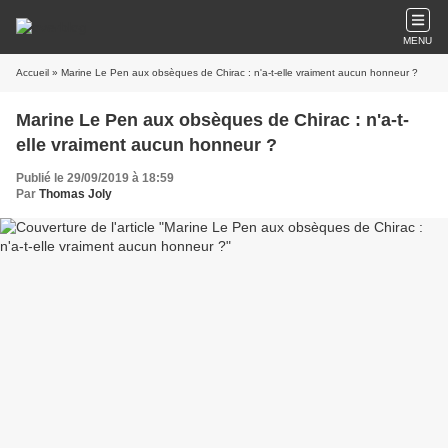
MENU
Accueil
» Marine Le Pen aux obsèques de Chirac : n'a-t-elle vraiment aucun honneur ?
Marine Le Pen aux obsèques de Chirac : n'a-t-
elle vraiment aucun honneur ?
Publié le 29/09/2019 à 18:59
Par
Thomas Joly