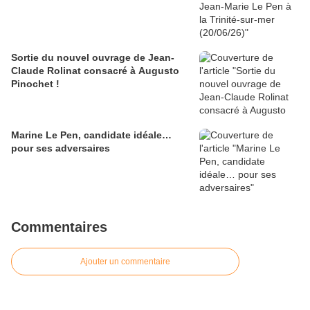
Sortie du nouvel ouvrage de Jean-
Claude Rolinat consacré à Augusto
Pinochet !
Marine Le Pen, candidate idéale…
pour ses adversaires
Commentaires
Ajouter un commentaire