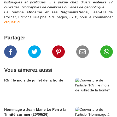
historiques et politiques. Il a publié chez divers éditeurs 17
ouvrages, biographies de célébrités ou livres de géopolitique.
La bombe africaine et ses fragmentations
, Jean-Claude
Rolinat, Editions Dualpha, 570 pages, 37 €, pour le commander
cliquez ici
Partager
Vous aimerez aussi
RN : le mois de juillet de la honte
Hommage à Jean-Marie Le Pen à la
Trinité-sur-mer (20/06/26)