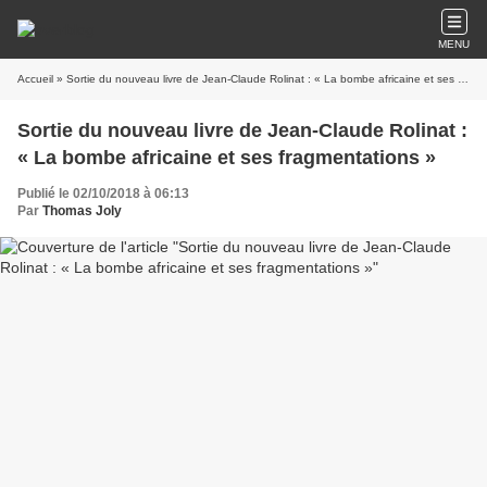
MENU
Accueil
» Sortie du nouveau livre de Jean-Claude Rolinat : « La bombe africaine et ses fragmentations »
Sortie du nouveau livre de Jean-Claude Rolinat :
« La bombe africaine et ses fragmentations »
Publié le 02/10/2018 à 06:13
Par
Thomas Joly