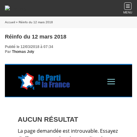
MENU
Accueil
» Réinfo du 12 mars 2018
Réinfo du 12 mars 2018
Publié le 12/03/2018 à 07:34
Par
Thomas Joly