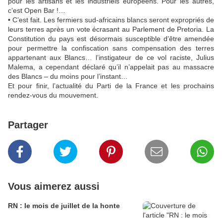
pour les artisans et les industriels européens. Pour les autres,
c’est Open Bar !…
• C’est fait. Les fermiers sud-africains blancs seront expropriés de
leurs terres après un vote écrasant au Parlement de Pretoria. La
Constitution du pays est désormais susceptible d’être amendée
pour permettre la confiscation sans compensation des terres
appartenant aux Blancs… l’instigateur de ce vol raciste, Julius
Malema, a cependant déclaré qu’il n’appelait pas au massacre
des Blancs – du moins pour l’instant…
Et pour finir, l’actualité du Parti de la France et les prochains
rendez-vous du mouvement.
Partager
Vous aimerez aussi
RN : le mois de juillet de la honte