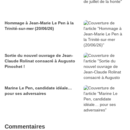
Hommage à Jean-Marie Le Pen à la
Trinité-sur-mer (20/06/26)
Sortie du nouvel ouvrage de Jean-
Claude Rolinat consacré à Augusto
Pinochet !
Marine Le Pen, candidate idéale…
pour ses adversaires
Commentaires