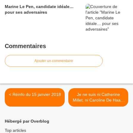
Marine Le Pen, candidate idéale…
pour ses adversaires
Commentaires
Ajouter un commentaire
< Réinfo du 15 janvier 2018
Je ne suis ni Catherine
Millet, ni Caroline De Haas.
J’ai le droit ? >
Hébergé par Overblog
Top articles