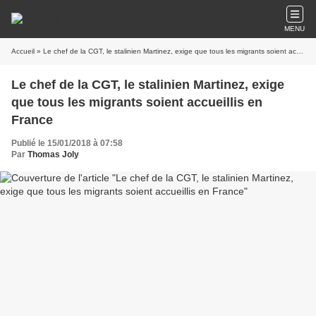
MENU
Accueil
» Le chef de la CGT, le stalinien Martinez, exige que tous les migrants soient accueillis en France
Le chef de la CGT, le stalinien Martinez, exige
que tous les migrants soient accueillis en
France
Publié le 15/01/2018 à 07:58
Par
Thomas Joly