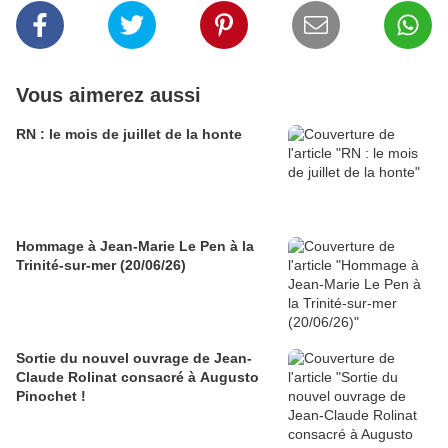
Vous aimerez aussi
RN : le mois de juillet de la honte
Hommage à Jean-Marie Le Pen à la
Trinité-sur-mer (20/06/26)
Sortie du nouvel ouvrage de Jean-
Claude Rolinat consacré à Augusto
Pinochet !