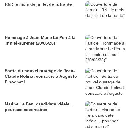
RN : le mois de juillet de la honte
Hommage à Jean-Marie Le Pen à la
Trinité-sur-mer (20/06/26)
Sortie du nouvel ouvrage de Jean-
Claude Rolinat consacré à Augusto
Pinochet !
Marine Le Pen, candidate idéale…
pour ses adversaires