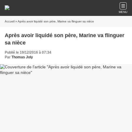
MENU
Accueil
» Après avoir liquidé son père, Marine va flinguer sa nièce
Après avoir liquidé son père, Marine va flinguer
sa nièce
Publié le 19/12/2016 à 07:34
Par
Thomas Joly