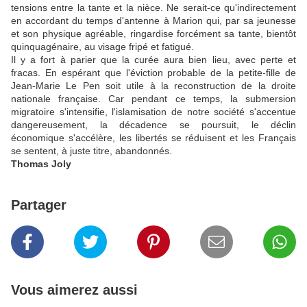
tensions entre la tante et la nièce. Ne serait-ce qu'indirectement
en accordant du temps d'antenne à Marion qui, par sa jeunesse
et son physique agréable, ringardise forcément sa tante, bientôt
quinquagénaire, au visage fripé et fatigué.
Il y a fort à parier que la curée aura bien lieu, avec perte et
fracas. En espérant que l'éviction probable de la petite-fille de
Jean-Marie Le Pen soit utile à la reconstruction de la droite
nationale française. Car pendant ce temps, la submersion
migratoire s'intensifie, l'islamisation de notre société s'accentue
dangereusement, la décadence se poursuit, le déclin
économique s'accélère, les libertés se réduisent et les Français
se sentent, à juste titre, abandonnés.
Thomas Joly
Partager
Vous aimerez aussi