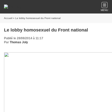
MENU
Accueil
» Le lobby homosexuel du Front national
Le lobby homosexuel du Front national
Publié le 28/08/2014 à 11:17
Par
Thomas Joly