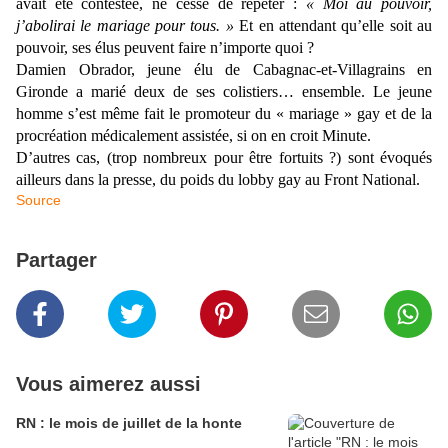
avait été contestée, ne cesse de répéter :
« Moi au pouvoir,
j’abolirai le mariage pour tous. »
Et en attendant qu’elle soit au
pouvoir, ses élus peuvent faire n’importe quoi ?
Damien Obrador, jeune élu de Cabagnac-et-Villagrains en
Gironde a marié deux de ses colistiers… ensemble. Le jeune
homme s’est même fait le promoteur du « mariage » gay et de la
procréation médicalement assistée, si on en croit Minute.
D’autres cas, (trop nombreux pour être fortuits ?) sont évoqués
ailleurs dans la presse, du poids du lobby gay au Front National.
Source
Partager
Vous aimerez aussi
RN : le mois de juillet de la honte