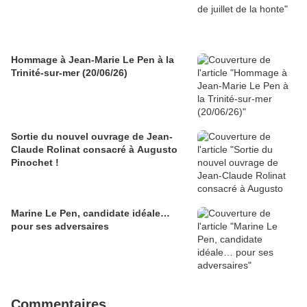
Hommage à Jean-Marie Le Pen à la
Trinité-sur-mer (20/06/26)
Sortie du nouvel ouvrage de Jean-
Claude Rolinat consacré à Augusto
Pinochet !
Marine Le Pen, candidate idéale…
pour ses adversaires
Commentaires